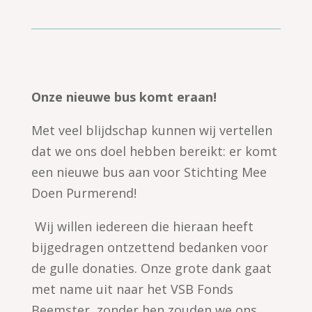
Onze nieuwe bus komt eraan!
Met veel blijdschap kunnen wij vertellen
dat we ons doel hebben bereikt: er komt
een nieuwe bus aan voor Stichting Mee
Doen Purmerend!
Wij willen iedereen die hieraan heeft
bijgedragen ontzettend bedanken voor
de gulle donaties. Onze grote dank gaat
met name uit naar het VSB Fonds
Beemster, zonder hen zouden we ons