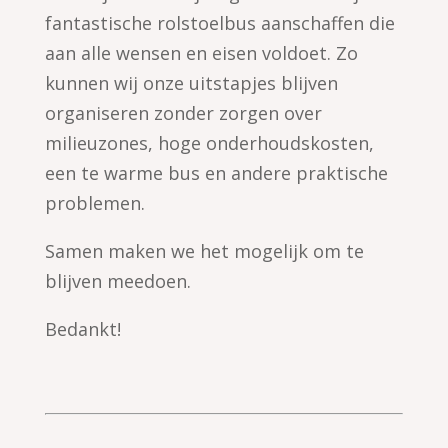
fantastische rolstoelbus aanschaffen die
aan alle wensen en eisen voldoet. Zo
kunnen wij onze uitstapjes blijven
organiseren zonder zorgen over
milieuzones, hoge onderhoudskosten,
een te warme bus en andere praktische
problemen.
Samen maken we het mogelijk om te
blijven meedoen.
Bedankt!