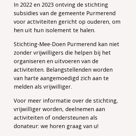
In 2022 en 2023 ontving de stichting
subsidies van de gemeente Purmerend
voor activiteiten gericht op ouderen, om
hen uit hun isolement te halen.
Stichting-Mee-Doen Purmerend kan niet
zonder vrijwilligers die helpen bij het
organiseren en uitvoeren van de
activiteiten. Belangstellenden worden
van harte aangemoedigd zich aan te
melden als vrijwilliger.
Voor meer informatie over de stichting,
vrijwilliger worden, deelnemen aan
activiteiten of ondersteunen als
donateur: we horen graag van u!