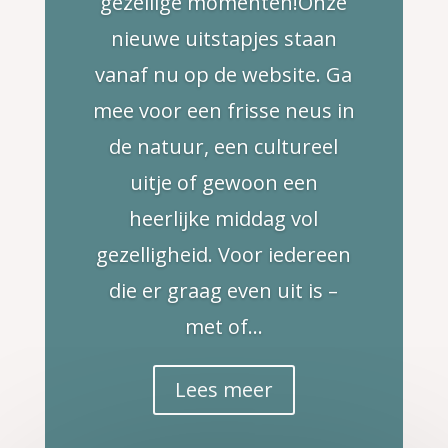
gezellige momenten!Onze
nieuwe uitstapjes staan
vanaf nu op de website. Ga
mee voor een frisse neus in
de natuur, een cultureel
uitje of gewoon een
heerlijke middag vol
gezelligheid. Voor iedereen
die er graag even uit is –
met of...
Lees meer