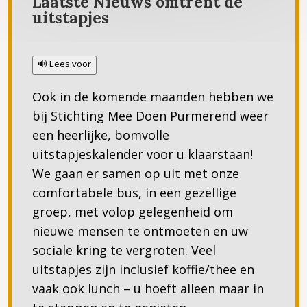
Laatste Nieuws omtrent de
uitstapjes
🔊 Lees voor
Ook in de komende maanden hebben we
bij Stichting Mee Doen Purmerend weer
een heerlijke, bomvolle
uitstapjeskalender voor u klaarstaan!
We gaan er samen op uit met onze
comfortabele bus, in een gezellige
groep, met volop gelegenheid om
nieuwe mensen te ontmoeten en uw
sociale kring te vergroten. Veel
uitstapjes zijn inclusief koffie/thee en
vaak ook lunch – u hoeft alleen maar in