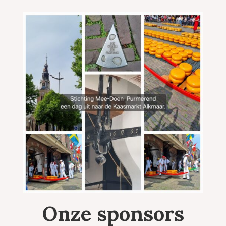
Onze sponsors