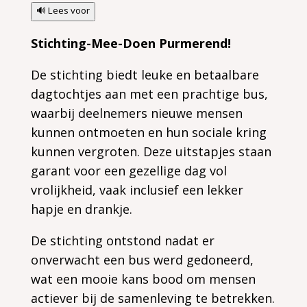
🔊 Lees voor
Stichting-Mee-Doen Purmerend!
De stichting biedt leuke en betaalbare
dagtochtjes aan met een prachtige bus,
waarbij deelnemers nieuwe mensen
kunnen ontmoeten en hun sociale kring
kunnen vergroten. Deze uitstapjes staan
garant voor een gezellige dag vol
vrolijkheid, vaak inclusief een lekker
hapje en drankje.
De stichting ontstond nadat er
onverwacht een bus werd gedoneerd,
wat een mooie kans bood om mensen
actiever bij de samenleving te betrekken.