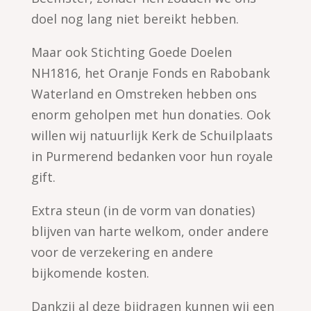
doel nog lang niet bereikt hebben.
Maar ook Stichting Goede Doelen
NH1816, het Oranje Fonds en Rabobank
Waterland en Omstreken hebben ons
enorm geholpen met hun donaties. Ook
willen wij natuurlijk Kerk de Schuilplaats
in Purmerend bedanken voor hun royale
gift.
Extra steun (in de vorm van donaties)
blijven van harte welkom, onder andere
voor de verzekering en andere
bijkomende kosten.
Dankzij al deze bijdragen kunnen wij een