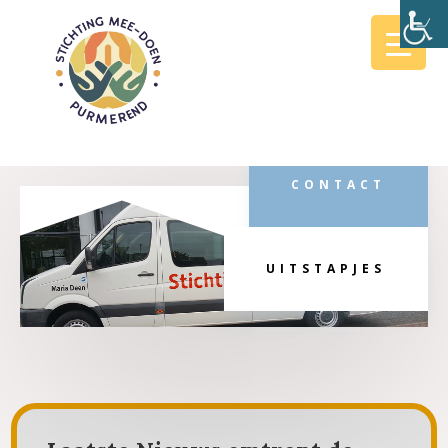
CONTACT
UITSTAPJES