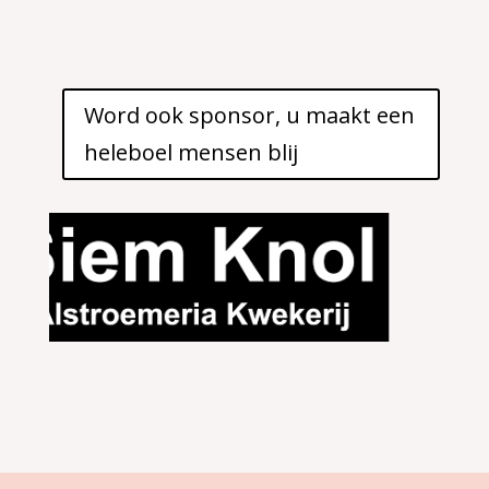
Word ook sponsor, u maakt een
heleboel mensen blij