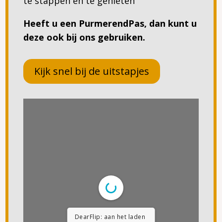
te stappen en te genieten
Heeft u een PurmerendPas, dan kunt u
deze ook bij ons gebruiken.
Kijk snel bij de uitstapjes
DearFlip: aan het laden