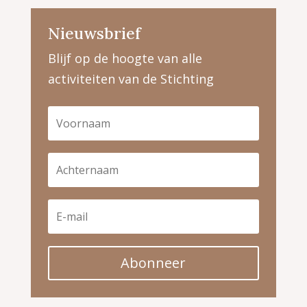
Nieuwsbrief
Blijf op de hoogte van alle
activiteiten van de Stichting
Abonneer