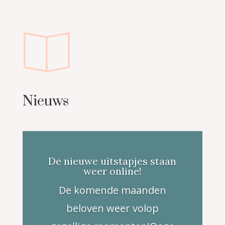
Nieuws
De nieuwe uitstapjes staan
weer online!
De komende maanden
beloven weer volop