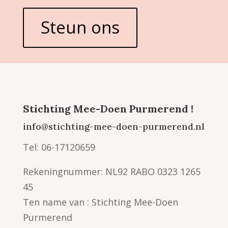
Steun ons
Stichting Mee-Doen Purmerend !
info@stichting-mee-doen-purmerend.nl
Tel: 06-17120659
Rekeningnummer: NL92 RABO 0323 1265
45
Ten name van : Stichting Mee-Doen
Purmerend