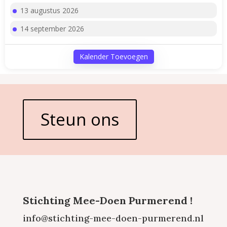
13 augustus 2026
14 september 2026
Kalender Toevoegen
Steun ons
Stichting Mee-Doen Purmerend !
info@stichting-mee-doen-purmerend.nl