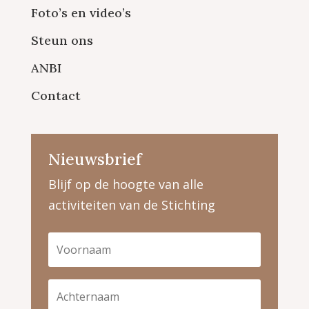
Foto’s en video’s
Steun ons
ANBI
Contact
Nieuwsbrief
Blijf op de hoogte van alle
activiteiten van de Stichting