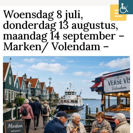
Woensdag 8 juli,
donderdag 13 augustus,
maandag 14 september –
Marken/ Volendam –