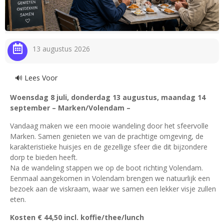
13 augustus 2026
🔊 Lees Voor
Woensdag 8 juli, donderdag 13 augustus, maandag 14
september – Marken/Volendam –
Vandaag maken we een mooie wandeling door het sfeervolle
Marken. Samen genieten we van de prachtige omgeving, de
karakteristieke huisjes en de gezellige sfeer die dit bijzondere
dorp te bieden heeft.
Na de wandeling stappen we op de boot richting Volendam.
Eenmaal aangekomen in Volendam brengen we natuurlijk een
bezoek aan de viskraam, waar we samen een lekker visje zullen
eten.
Kosten € 44,50 incl. koffie/thee/lunch