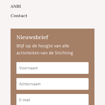
ANBI
Contact
Nieuwsbrief
Blijf op de hoogte van alle
activiteiten van de Stichting