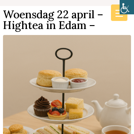
Woensdag 22 april –
Hightea in Edam –