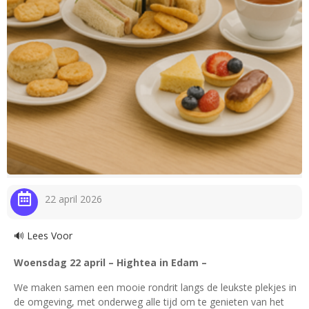
22 april 2026
🔊 Lees Voor
Woensdag 22 april – Hightea in Edam –
We maken samen een mooie rondrit langs de leukste plekjes in
de omgeving, met onderweg alle tijd om te genieten van het