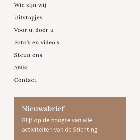
Wie zijn wij
Uitstapjes
Voor u, door u
Foto’s en video’s
Steun ons
ANBI
Contact
Nieuwsbrief
Blijf op de hoogte van alle
activiteiten van de Stichting