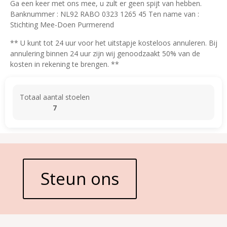
Ga een keer met ons mee, u zult er geen spijt van hebben.
Banknummer : NL92 RABO 0323 1265 45 Ten name van :
Stichting Mee-Doen Purmerend
** U kunt tot 24 uur voor het uitstapje kosteloos annuleren. Bij
annulering binnen 24 uur zijn wij genoodzaakt 50% van de
kosten in rekening te brengen. **
Totaal aantal stoelen
7
Steun ons