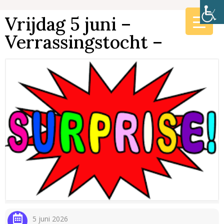
Vrijdag 5 juni –
Verrassingstocht –
5 juni 2026