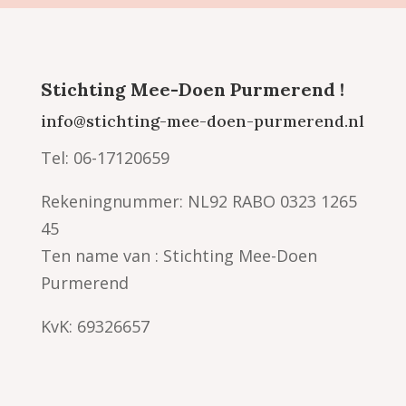
Stichting Mee-Doen Purmerend !
info@stichting-mee-doen-purmerend.nl
Tel: 06-17120659
Rekeningnummer: NL92 RABO 0323 1265
45
Ten name van : Stichting Mee-Doen
Purmerend
KvK: 69326657