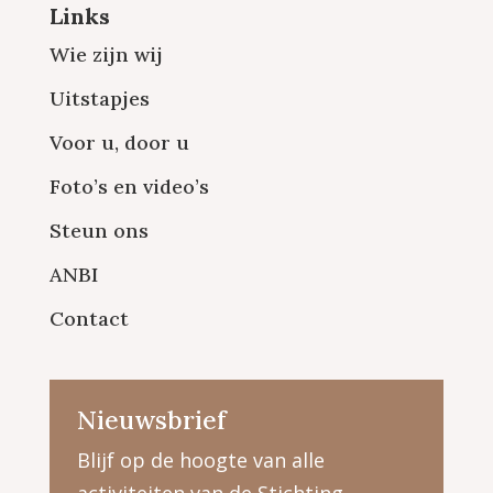
Links
Wie zijn wij
Uitstapjes
Voor u, door u
Foto’s en video’s
Steun ons
ANBI
Contact
Nieuwsbrief
Blijf op de hoogte van alle
activiteiten van de Stichting