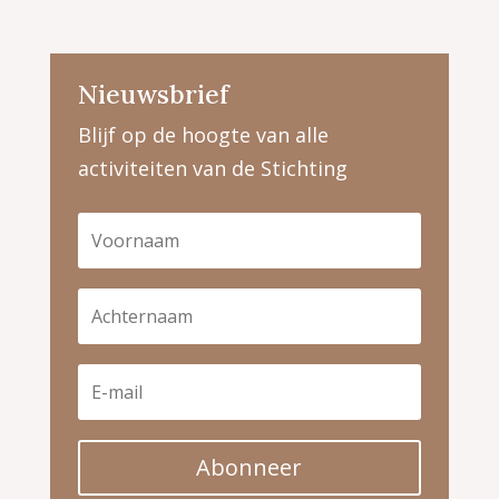
Nieuwsbrief
Blijf op de hoogte van alle
activiteiten van de Stichting
Abonneer