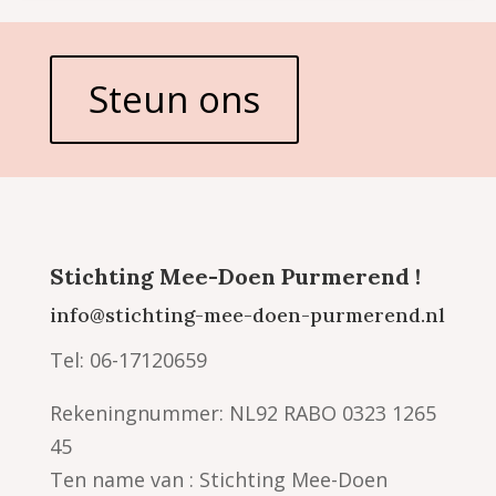
Steun ons
Stichting Mee-Doen Purmerend !
info@stichting-mee-doen-purmerend.nl
Tel: 06-17120659
Rekeningnummer: NL92 RABO 0323 1265
45
Ten name van : Stichting Mee-Doen