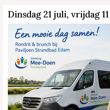
Dinsdag 21 juli, vrijdag 