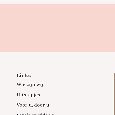
Links
Wie zijn wij
Uitstapjes
Voor u, door u