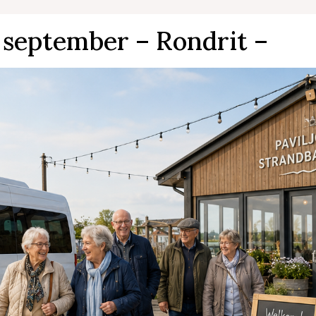
11 september – Rondrit –