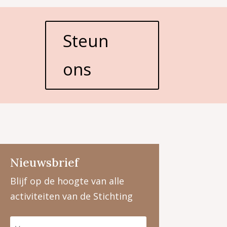
Steun
ons
Nieuwsbrief
Blijf op de hoogte van alle
activiteiten van de Stichting