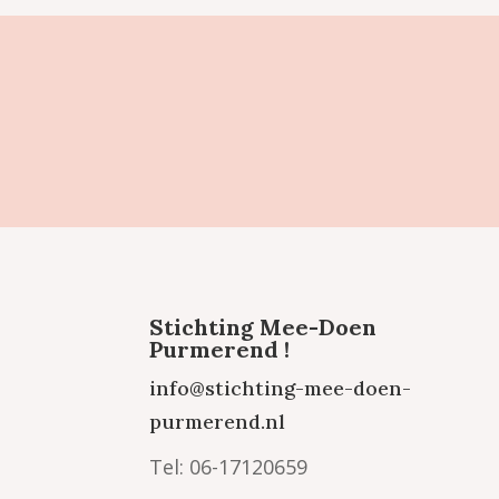
Stichting Mee-Doen
Purmerend !
info@stichting-mee-doen-
purmerend.nl
Tel: 06-17120659