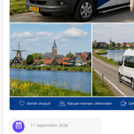
11 september 2026