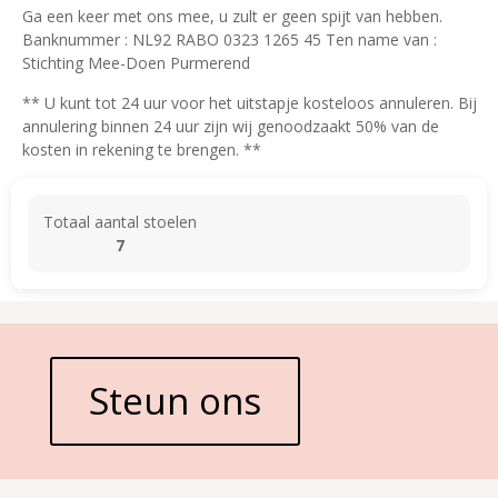
Ga een keer met ons mee, u zult er geen spijt van hebben.
Banknummer : NL92 RABO 0323 1265 45 Ten name van :
Stichting Mee-Doen Purmerend
** U kunt tot 24 uur voor het uitstapje kosteloos annuleren. Bij
annulering binnen 24 uur zijn wij genoodzaakt 50% van de
kosten in rekening te brengen. **
Totaal aantal stoelen
7
Steun ons