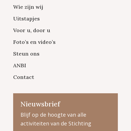
Wie zijn wij
Uitstapjes
Voor u, door u
Foto’s en video’s
Steun ons
ANBI
Contact
Nieuwsbrief
Blijf op de hoogte van alle
activiteiten van de Stichting