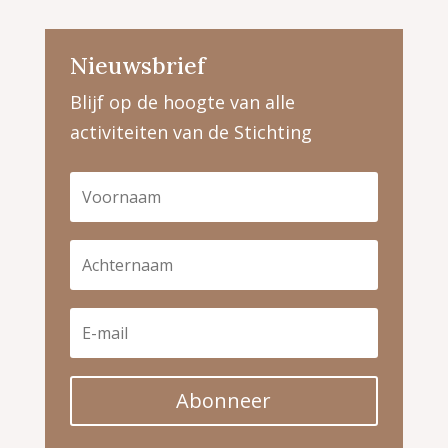
Nieuwsbrief
Blijf op de hoogte van alle
activiteiten van de Stichting
Abonneer