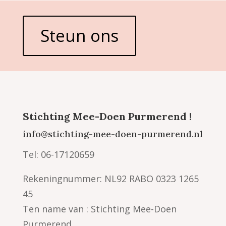
Steun ons
Stichting Mee-Doen Purmerend !
info@stichting-mee-doen-purmerend.nl
Tel: 06-17120659
Rekeningnummer: NL92 RABO 0323 1265
45
Ten name van : Stichting Mee-Doen
Purmerend