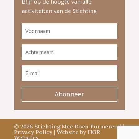
Blijf op de hoogte van alle
activiteiten van de Stichting
Abonneer
© 2026 Stichting Mee Doen Purmerend |
Privacy Policy
| Website by
HGR
Websites