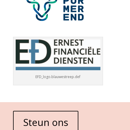
EFD_logo.blauwestreep.def
Steun ons