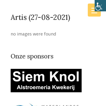
Artis (27-08-2021)
no images were found
Onze sponsors