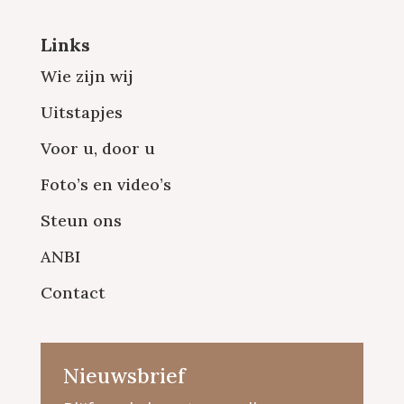
Links
Wie zijn wij
Uitstapjes
Voor u, door u
Foto’s en video’s
Steun ons
ANBI
Contact
Nieuwsbrief